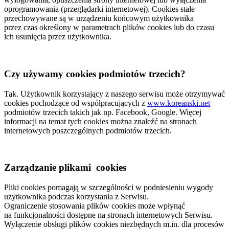
oprogramowania (przeglądarki internetowej). Cookies stałe
przechowywane są w urządzeniu końcowym użytkownika
przez czas określony w parametrach plików cookies lub do czasu
ich usunięcia przez użytkownika.
Czy używamy cookies podmiotów trzecich?
Tak. Użytkownik korzystający z naszego serwisu może otrzymywać
cookies pochodzące od współpracujących z
www.koreanski.net
podmiotów trzecich takich jak np. Facebook, Google. Więcej
informacji na temat tych cookies można znaleźć na stronach
internetowych poszczególnych podmiotów trzecich.
Zarządzanie plikami cookies
Pliki cookies pomagają w szczególności w podniesieniu wygody
użytkownika podczas korzystania z Serwisu.
Ograniczenie stosowania plików cookies może wpłynąć
na funkcjonalności dostępne na stronach internetowych Serwisu.
Wyłączenie obsługi plików cookies niezbędnych m.in. dla procesów