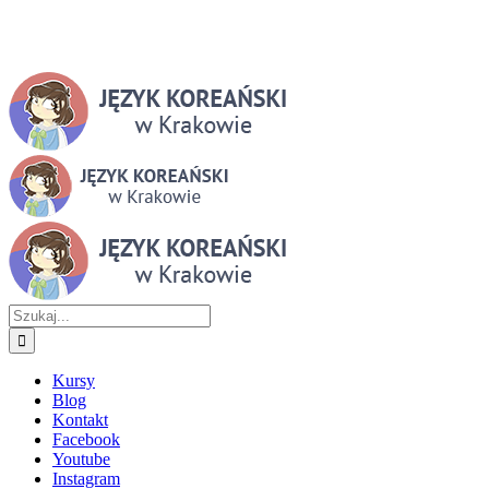
Szukaj
Kursy
Blog
Kontakt
Facebook
Youtube
Instagram