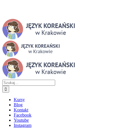
Szukaj
Kursy
Blog
Kontakt
Facebook
Youtube
Instagram